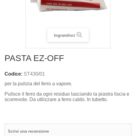
Ingrandisci
PASTA EZ-OFF
Codice:
ST430/01
per la pulizia del ferro a vapore.
Pulisce il ferro da ogni residuo lasciando la piastra liscia e
scorrevole. Da utilizzare a ferro caldo. In tubetto.
Scrivi una recensione