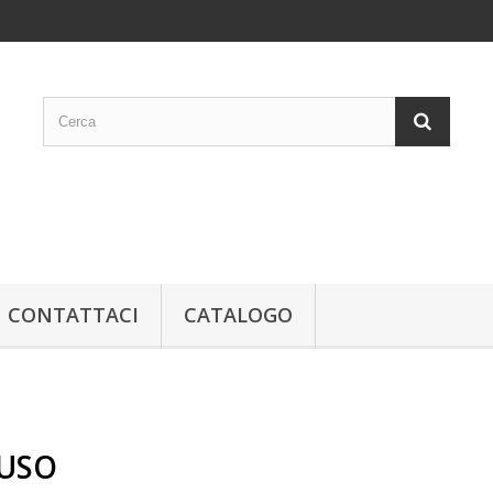
CONTATTACI
CATALOGO
'USO