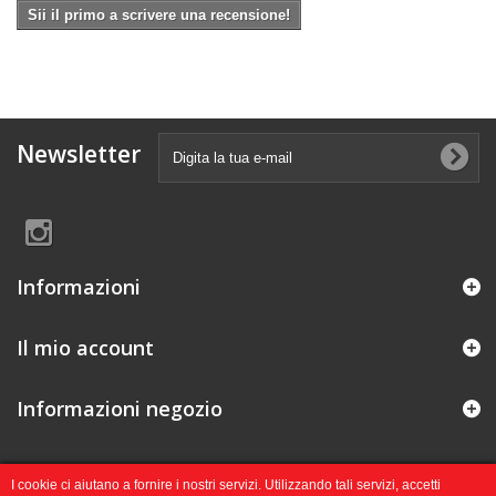
Sii il primo a scrivere una recensione!
Newsletter
Informazioni
Il mio account
Informazioni negozio
I cookie ci aiutano a fornire i nostri servizi. Utilizzando tali servizi, accetti