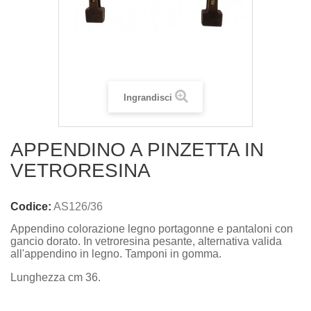
Ingrandisci
APPENDINO A PINZETTA IN
VETRORESINA
Codice:
AS126/36
Appendino colorazione legno portagonne e pantaloni con
gancio dorato. In vetroresina pesante, alternativa valida
all'appendino in legno. Tamponi in gomma.
Lunghezza cm 36.