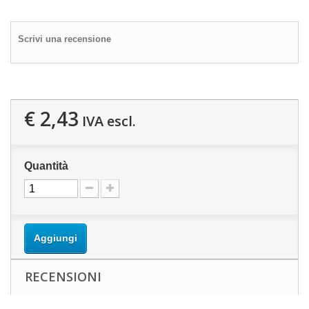
Scrivi una recensione
€ 2,43
IVA escl.
Quantità
Aggiungi
RECENSIONI