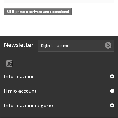
Sii il primo a scrivere una recensione!
Newsletter
Informazioni
Il mio account
Informazioni negozio