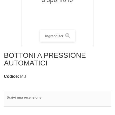
Ingrandisci
BOTTONI A PRESSIONE
AUTOMATICI
Codice:
MB
Scrivi una recensione