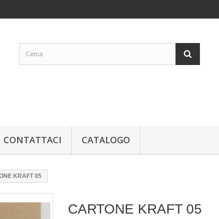
CONTATTACI
CATALOGO
ONE KRAFT 05
CARTONE KRAFT 05