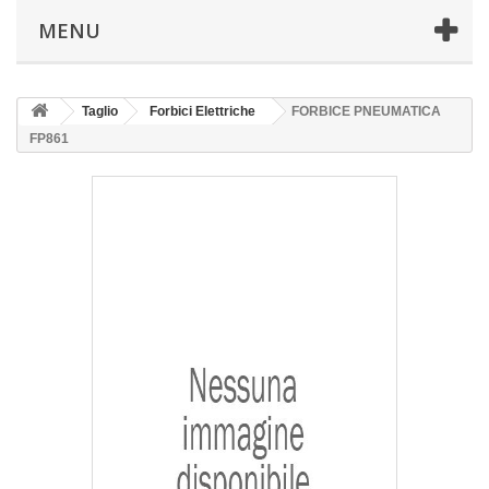
MENU
Taglio
Forbici Elettriche
FORBICE PNEUMATICA
FP861