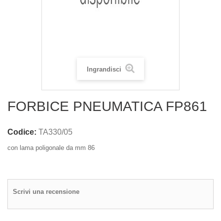
Ingrandisci
FORBICE PNEUMATICA FP861
Codice:
TA330/05
con lama poligonale da mm 86
Scrivi una recensione