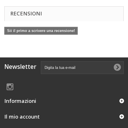
RECENSIONI
Sii il primo a scrivere una recensione!
Newsletter
Informazioni
Il mio account