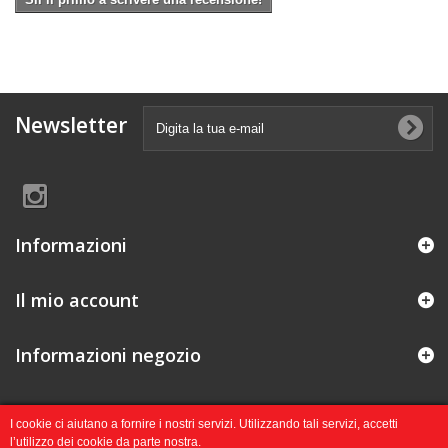
Newsletter
Informazioni
Il mio account
Informazioni negozio
I cookie ci aiutano a fornire i nostri servizi. Utilizzando tali servizi, accetti
l’utilizzo dei cookie da parte nostra.