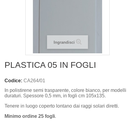
Ingrandisci
PLASTICA 05 IN FOGLI
Codice:
CA264/01
In polistirene semi trasparente, colore bianco, per modelli
duraturi. Spessore 0,5 mm, in fogli cm 105x135.
Tenere in luogo coperto lontano dai raggi solari diretti.
Minimo ordine 25 fogli
.