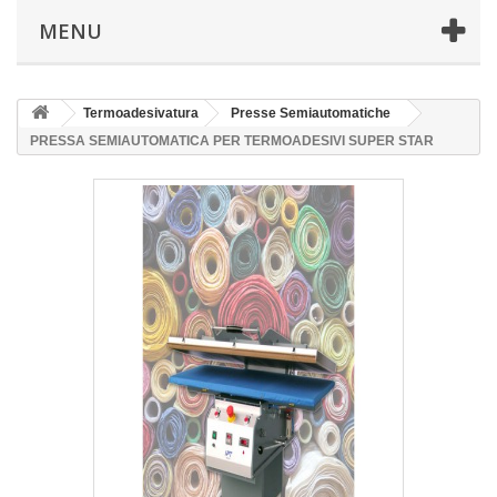
MENU
Termoadesivatura
Presse Semiautomatiche
PRESSA SEMIAUTOMATICA PER TERMOADESIVI SUPER STAR