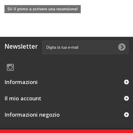
Sii il primo a scrivere una recensione!
Newsletter
Informazioni
Il mio account
Informazioni negozio