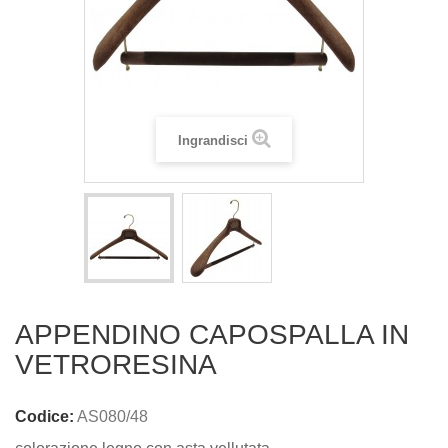
Ingrandisci
APPENDINO CAPOSPALLA IN
VETRORESINA
Codice:
AS080/48