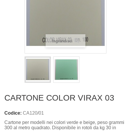
Ingrandisci
CARTONE COLOR VIRAX 03
Codice:
CA120/01
Cartone per modelli nei colori verde e beige, peso grammi
300 al metro quadrato. Disponibile in rotoli da kg 30 in