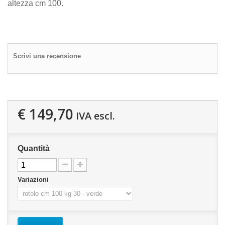
altezza cm 100.
Scrivi una recensione
€ 149,70
IVA escl.
Quantità
Variazioni