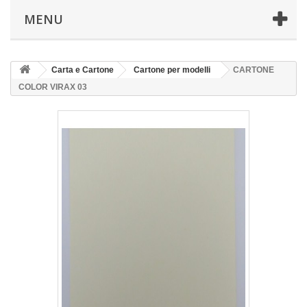
MENU
Carta e Cartone
Cartone per modelli
CARTONE
COLOR VIRAX 03