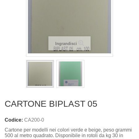
Ingrandisci
CARTONE BIPLAST 05
Codice:
CA200-0
Cartone per modelli nei colori verde e beige, peso grammi
500 al metro quadrato. Disponibile in rotoli da kg 30 in