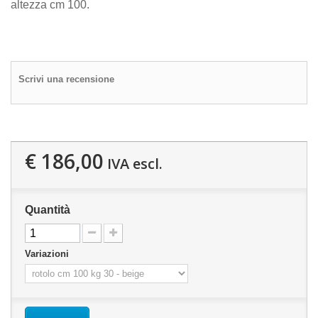
altezza cm 100.
Scrivi una recensione
€ 186,00
IVA escl.
Quantità
Variazioni