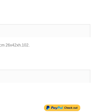
i cm 26x42xh.102.