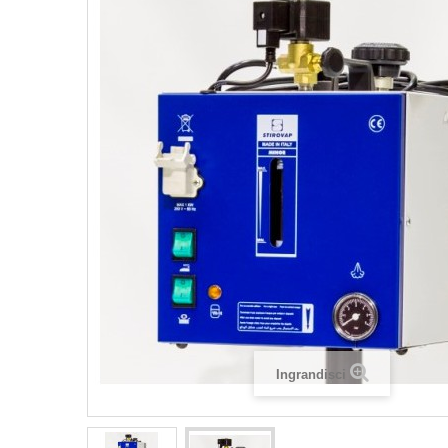
Ingrandisci