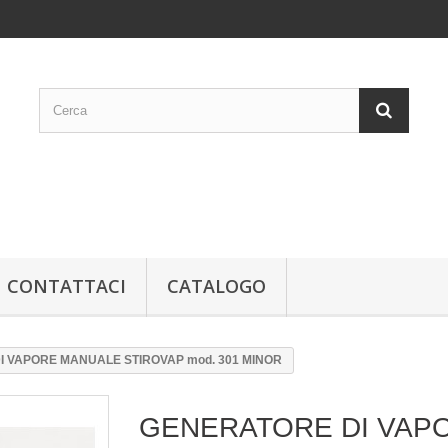
CONTATTACI
CATALOGO
 VAPORE MANUALE STIROVAP mod. 301 MINOR
GENERATORE DI VAP