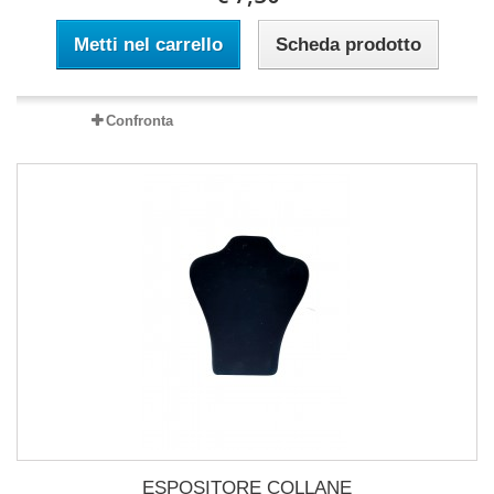
Metti nel carrello
Scheda prodotto
Confronta
ESPOSITORE COLLANE