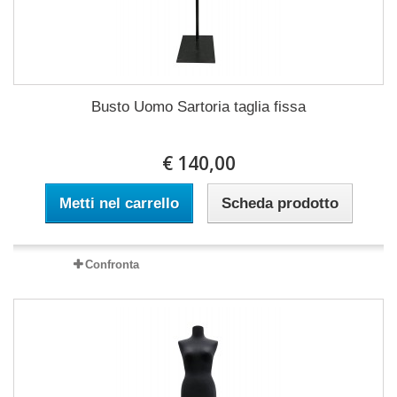
Busto Uomo Sartoria taglia fissa
€ 140,00
Metti nel carrello
Scheda prodotto
Confronta