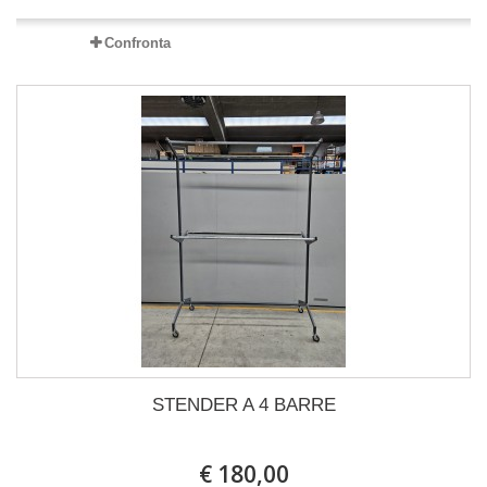
Confronta
STENDER A 4 BARRE
€ 180,00