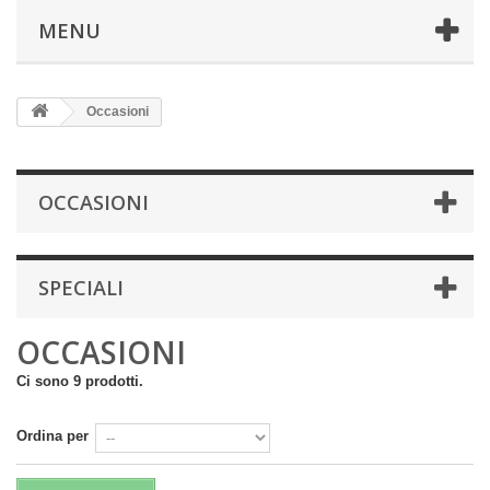
MENU
Occasioni
OCCASIONI
SPECIALI
OCCASIONI
Ci sono 9 prodotti.
Ordina per