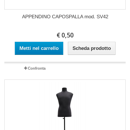
APPENDINO CAPOSPALLA mod. SV42
€ 0,50
Metti nel carrello
Scheda prodotto
Confronta