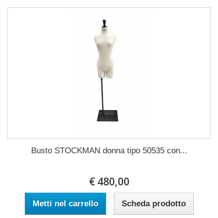
Busto STOCKMAN donna tipo 50535 con...
€ 480,00
Metti nel carrello
Scheda prodotto