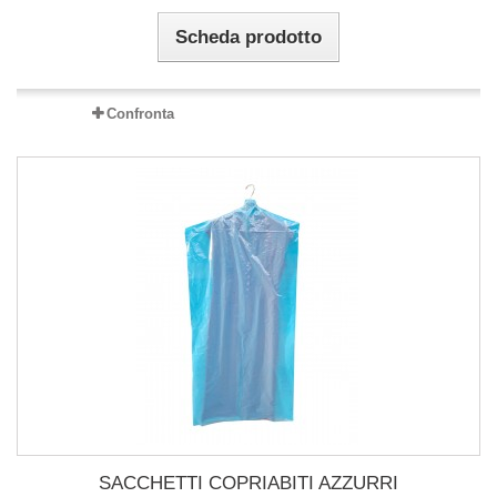
Scheda prodotto
Confronta
SACCHETTI COPRIABITI AZZURRI