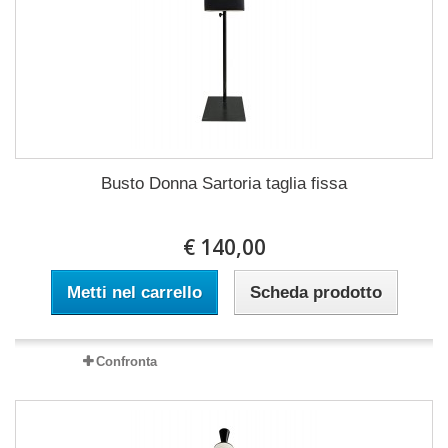
Busto Donna Sartoria taglia fissa
€ 140,00
Metti nel carrello
Scheda prodotto
Confronta