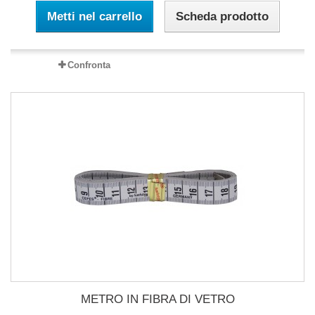
Metti nel carrello
Scheda prodotto
Confronta
METRO IN FIBRA DI VETRO