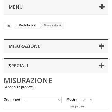
MENU
Modellistica
Misurazione
MISURAZIONE
SPECIALI
MISURAZIONE
Ci sono 17 prodotti.
Ordina per
Mostra
per pagina