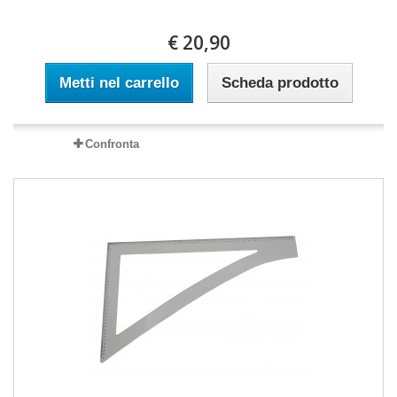
€ 20,90
Metti nel carrello
Scheda prodotto
Confronta