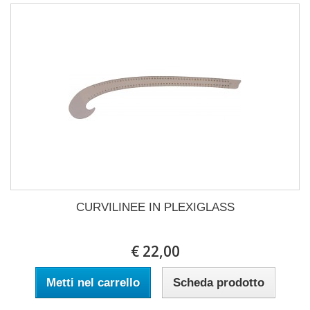
CURVILINEE IN PLEXIGLASS
€ 22,00
Metti nel carrello
Scheda prodotto