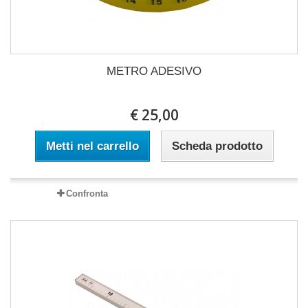
METRO ADESIVO
€ 25,00
Metti nel carrello
Scheda prodotto
Confronta