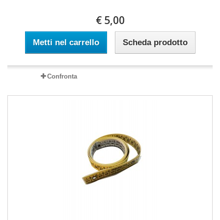
€ 5,00
Metti nel carrello
Scheda prodotto
Confronta