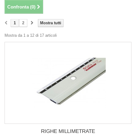
Confronta (
0
)
1
2
Mostra tutti
Mostra da 1 a 12 di 17 articoli
RIGHE MILLIMETRATE