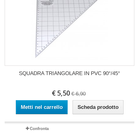
SQUADRA TRIANGOLARE IN PVC 90°/45°
€ 5,50
€ 6,90
Metti nel carrello
Scheda prodotto
Confronta