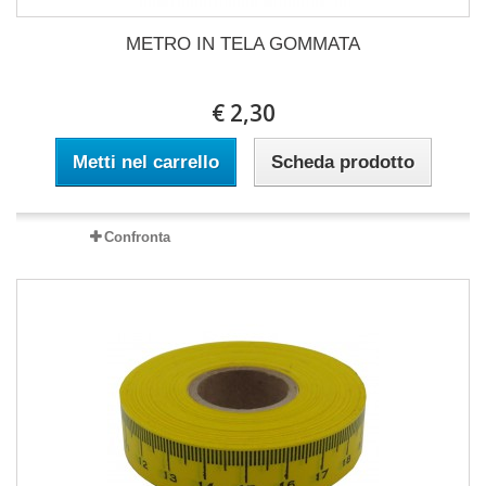
METRO IN TELA GOMMATA
€ 2,30
Metti nel carrello
Scheda prodotto
Confronta