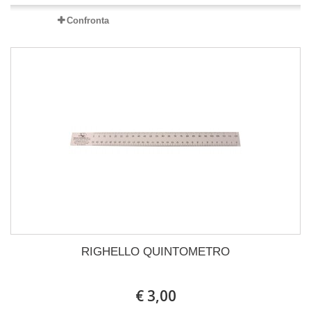
Confronta
RIGHELLO QUINTOMETRO
€ 3,00