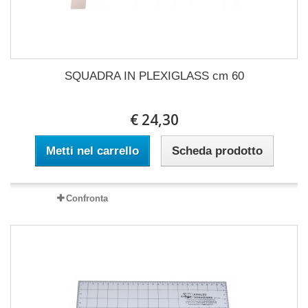
SQUADRA IN PLEXIGLASS cm 60
€ 24,30
Metti nel carrello
Scheda prodotto
Confronta