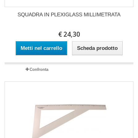
SQUADRA IN PLEXIGLASS MILLIMETRATA
€ 24,30
Metti nel carrello
Scheda prodotto
Confronta