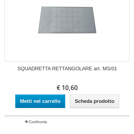
SQUADRETTA RETTANGOLARE art. MS/01
€ 10,60
Metti nel carrello
Scheda prodotto
Confronta