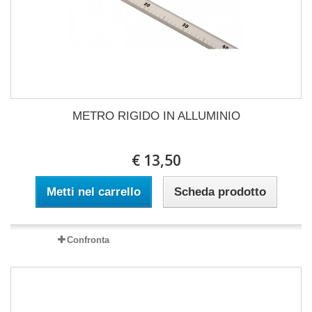
METRO RIGIDO IN ALLUMINIO
€ 13,50
Metti nel carrello
Scheda prodotto
Confronta