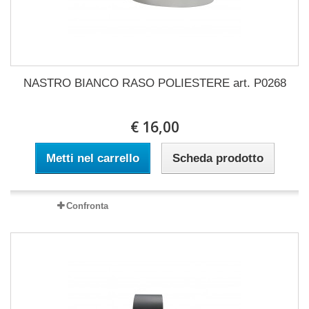
NASTRO BIANCO RASO POLIESTERE art. P0268
€ 16,00
Metti nel carrello
Scheda prodotto
Confronta