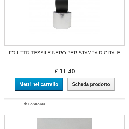
FOIL TTR TESSILE NERO PER STAMPA DIGITALE
€ 11,40
Metti nel carrello
Scheda prodotto
Confronta