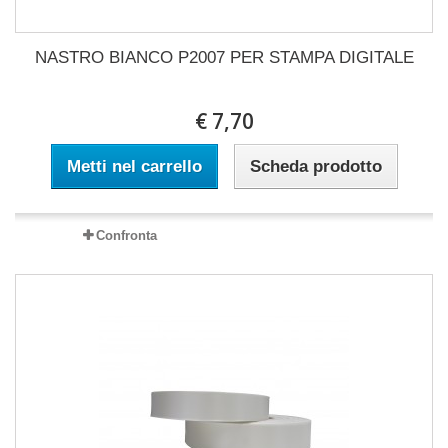
NASTRO BIANCO P2007 PER STAMPA DIGITALE
€ 7,70
Metti nel carrello
Scheda prodotto
Confronta