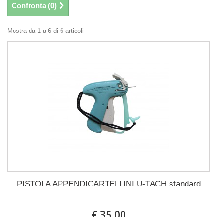
Confronta (
0
)
Mostra da 1 a 6 di 6 articoli
PISTOLA APPENDICARTELLINI U-TACH standard
€ 35,00