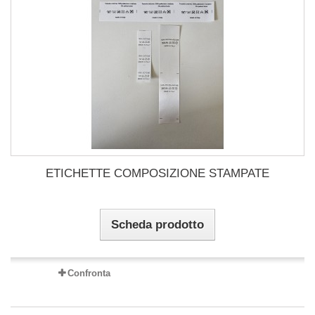
ETICHETTE COMPOSIZIONE STAMPATE
Scheda prodotto
Confronta