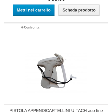
Metti nel carrello
Scheda prodotto
Confronta
PISTOLA APPENDICARTELLINI U-TACH ago fine