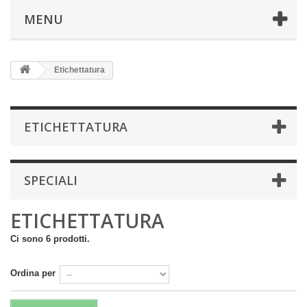
MENU
Etichettatura
ETICHETTATURA
SPECIALI
ETICHETTATURA
Ci sono 6 prodotti.
Ordina per