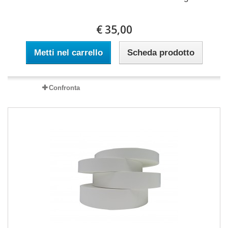
€ 35,00
Metti nel carrello
Scheda prodotto
Confronta