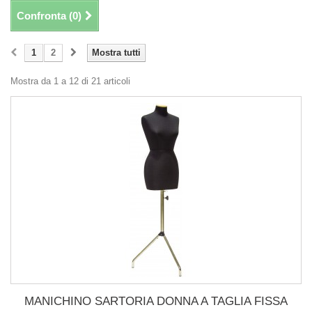
Confronta (
0
)
1
2
Mostra tutti
Mostra da 1 a 12 di 21 articoli
MANICHINO SARTORIA DONNA A TAGLIA FISSA