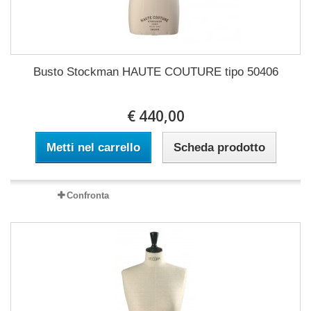
Busto Stockman HAUTE COUTURE tipo 50406
€ 440,00
Metti nel carrello
Scheda prodotto
Confronta