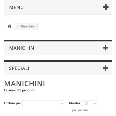
MENU
Manichini
MANICHINI
SPECIALI
MANICHINI
Ci sono 21 prodotti.
Ordina per
Mostra
per pagina