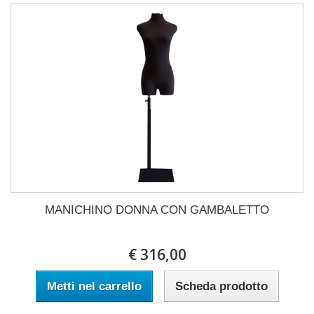
MANICHINO DONNA CON GAMBALETTO
€ 316,00
Metti nel carrello
Scheda prodotto