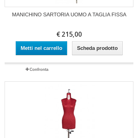
MANICHINO SARTORIA UOMO A TAGLIA FISSA
€ 215,00
Metti nel carrello
Scheda prodotto
Confronta