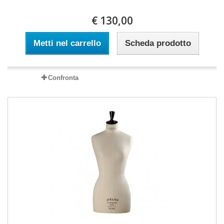
€ 130,00
Metti nel carrello
Scheda prodotto
Confronta