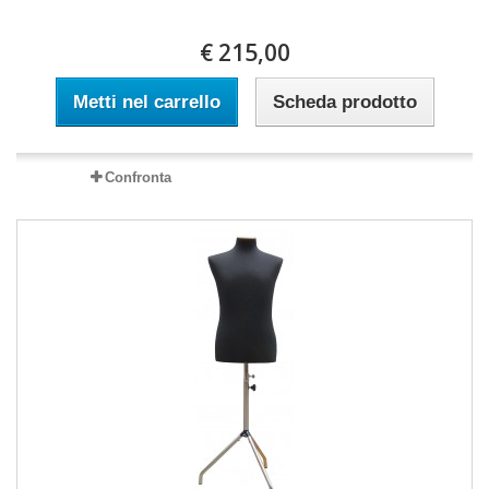
€ 215,00
Metti nel carrello
Scheda prodotto
Confronta