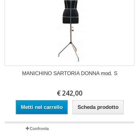
MANICHINO SARTORIA DONNA mod. S
€ 242,00
Metti nel carrello
Scheda prodotto
Confronta