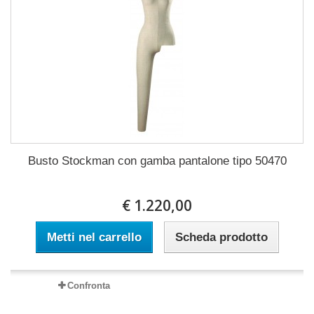
Busto Stockman con gamba pantalone tipo 50470
€ 1.220,00
Metti nel carrello
Scheda prodotto
Confronta