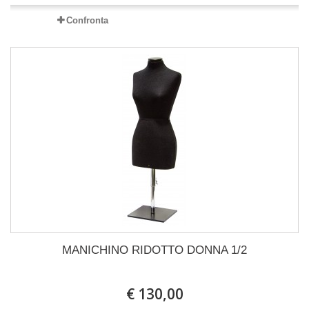
Confronta
MANICHINO RIDOTTO DONNA 1/2
€ 130,00