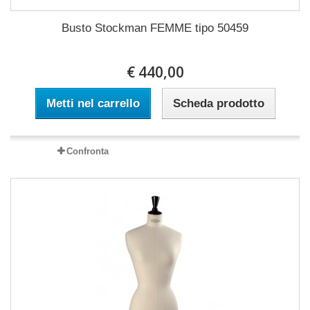
Busto Stockman FEMME tipo 50459
€ 440,00
Metti nel carrello
Scheda prodotto
Confronta