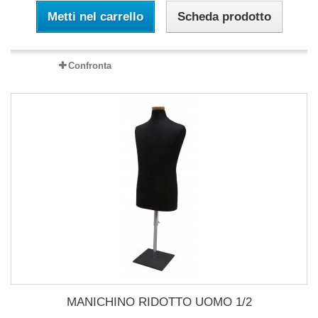
Metti nel carrello
Scheda prodotto
Confronta
MANICHINO RIDOTTO UOMO 1/2