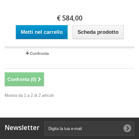
€ 584,00
Metti nel carrello
Scheda prodotto
Confronta
Confronta (
0
)
Mostra da 1 a 2 di 2 articoli
Newsletter