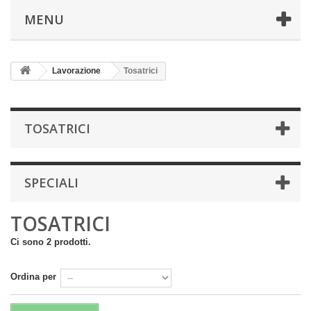
MENU
Lavorazione
Tosatrici
TOSATRICI
SPECIALI
TOSATRICI
Ci sono 2 prodotti.
Ordina per