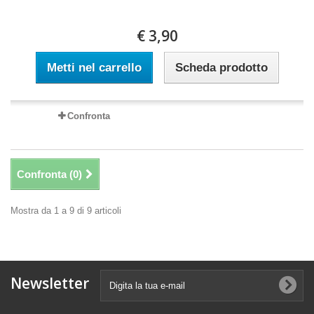
€ 3,90
Metti nel carrello
Scheda prodotto
Confronta
Confronta (
0
)
Mostra da 1 a 9 di 9 articoli
Newsletter