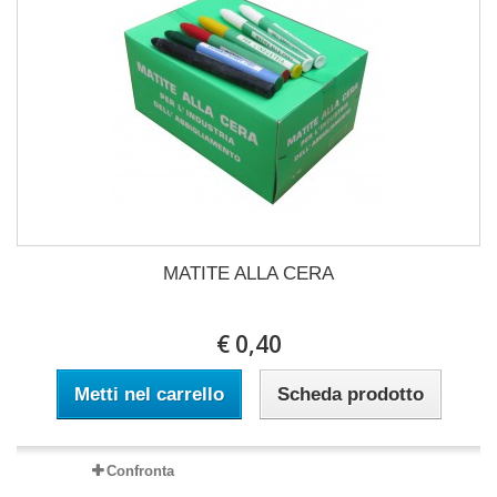
MATITE ALLA CERA
€ 0,40
Metti nel carrello
Scheda prodotto
Confronta