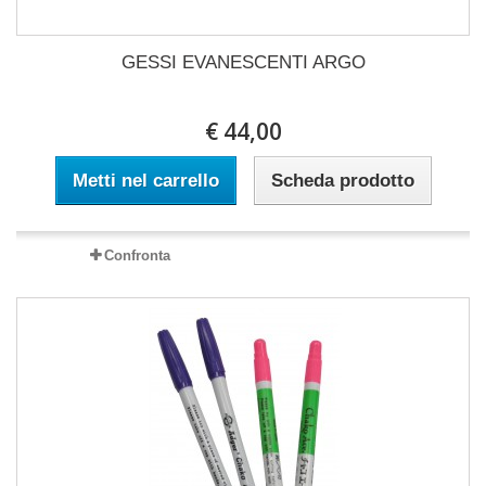
GESSI EVANESCENTI ARGO
€ 44,00
Metti nel carrello
Scheda prodotto
Confronta