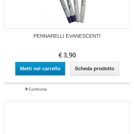
PENNARELLI EVANESCENTI
€ 3,90
Metti nel carrello
Scheda prodotto
Confronta