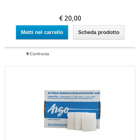
€ 20,00
Metti nel carrello
Scheda prodotto
Confronta