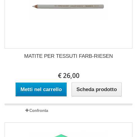
MATITE PER TESSUTI FARB-RIESEN
€ 26,00
Metti nel carrello
Scheda prodotto
Confronta