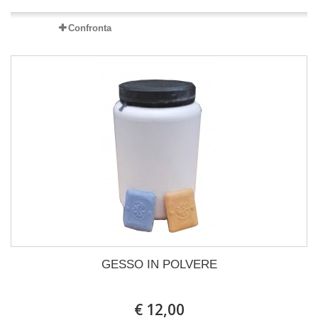
Confronta
GESSO IN POLVERE
€ 12,00