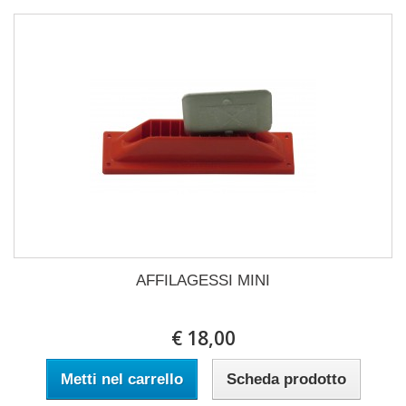
AFFILAGESSI MINI
€ 18,00
Metti nel carrello
Scheda prodotto