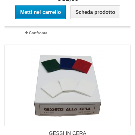
Metti nel carrello
Scheda prodotto
Confronta
GESSI IN CERA