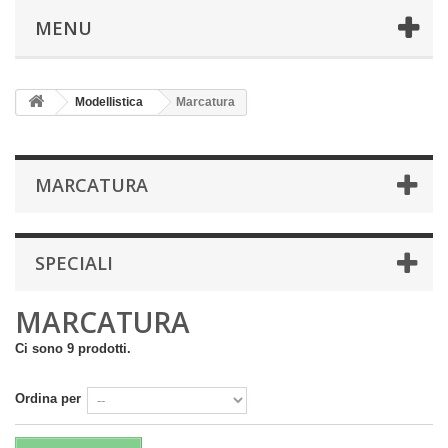
MENU
Modellistica
Marcatura
MARCATURA
SPECIALI
MARCATURA
Ci sono 9 prodotti.
Ordina per