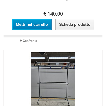
€ 140,00
Metti nel carrello
Scheda prodotto
Confronta