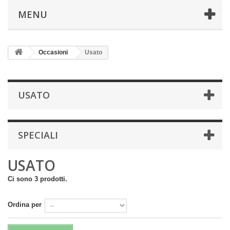
MENU
Occasioni
Usato
USATO
SPECIALI
USATO
Ci sono 3 prodotti.
Ordina per