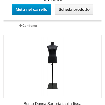
Metti nel carrello
Scheda prodotto
Confronta
Busto Donna Sartoria taglia fissa