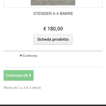
STENDER A 4 BARRE
€ 180,00
Scheda prodotto
Confronta
Confronta (
0
)
Mostra da 1 a 3 di 3 articoli